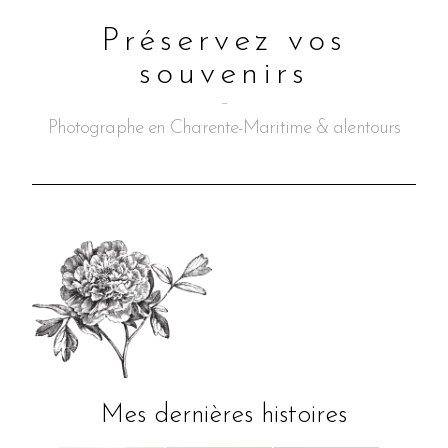
Préservez vos
souvenirs
–
Photographe en Charente-Maritime & alentours
Mes dernières histoires