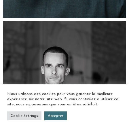
Nous utilisons des cookies pour vous garantir la meilleure
expérience sur notre site web. Si vous continuez à utiliser ce
site, nous supposerons que vous en êtes satisfait.
Cookie Settings
Accepter