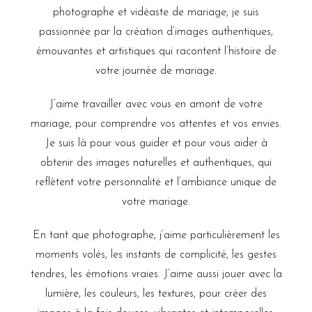
photographe et vidéaste de mariage, je suis
passionnée par la création d’images authentiques,
émouvantes et artistiques qui racontent l’histoire de
votre journée de mariage.
J’aime travailler avec vous en amont de votre
mariage, pour comprendre vos attentes et vos envies.
Je suis là pour vous guider et pour vous aider à
obtenir des images naturelles et authentiques, qui
reflètent votre personnalité et l’ambiance unique de
votre mariage.
En tant que photographe, j’aime particulièrement les
moments volés, les instants de complicité, les gestes
tendres, les émotions vraies. J’aime aussi jouer avec la
lumière, les couleurs, les textures, pour créer des