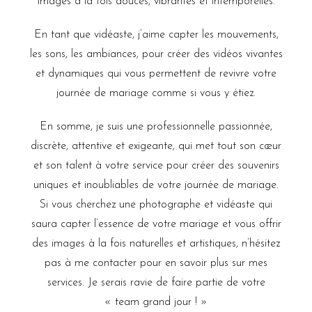
images à la fois douces, vibrantes et intemporelles.
En tant que vidéaste, j’aime capter les mouvements,
les sons, les ambiances, pour créer des vidéos vivantes
et dynamiques qui vous permettent de revivre votre
journée de mariage comme si vous y étiez.
En somme, je suis une professionnelle passionnée,
discrète, attentive et exigeante, qui met tout son cœur
et son talent à votre service pour créer des souvenirs
uniques et inoubliables de votre journée de mariage.
Si vous cherchez une photographe et vidéaste qui
saura capter l’essence de votre mariage et vous offrir
des images à la fois naturelles et artistiques, n’hésitez
pas à me contacter pour en savoir plus sur mes
services. Je serais ravie de faire partie de votre
« team grand jour ! »