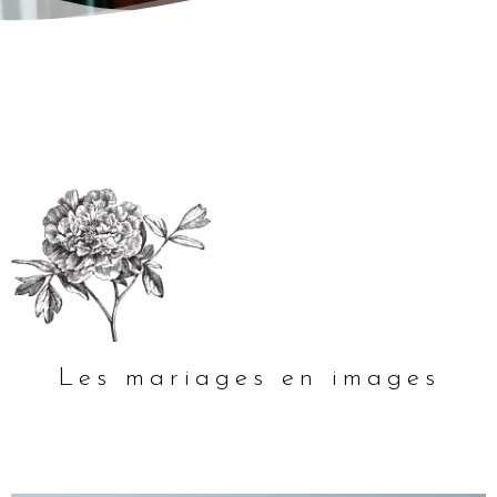
Les mariages en images