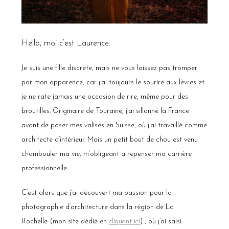
Hello, moi c’est Laurence.
Je suis une fille discrète, mais ne vous laissez pas tromper
par mon apparence, car j’ai toujours le sourire aux lèvres et
je ne rate jamais une occasion de rire, même pour des
broutilles. Originaire de Touraine, j’ai sillonné la France
avant de poser mes valises en Suisse, où j’ai travaillé comme
architecte d’intérieur. Mais un petit bout de chou est venu
chambouler ma vie, m’obligeant à repenser ma carrière
professionnelle
C’est alors que j’ai découvert ma passion pour la
photographie d’architecture dans la région de La
Rochelle
(mon site dédié en
cliquant ici
)
, où j’ai saisi