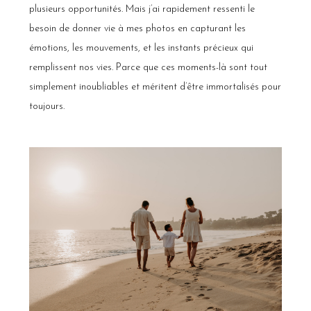
plusieurs opportunités. Mais j’ai rapidement ressenti le
besoin de donner vie à mes photos en capturant les
émotions, les mouvements, et les instants précieux qui
remplissent nos vies. Parce que ces moments-là sont tout
simplement inoubliables et méritent d’être immortalisés pour
toujours.