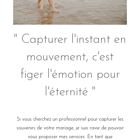
" Capturer l'instant en
mouvement, c'est
figer l'émotion pour
l'éternité "
Si vous cherchez un professionnel pour capturer les
souvenirs de votre mariage, je suis ravie de pouvoir
vous proposer mes services. En tant que