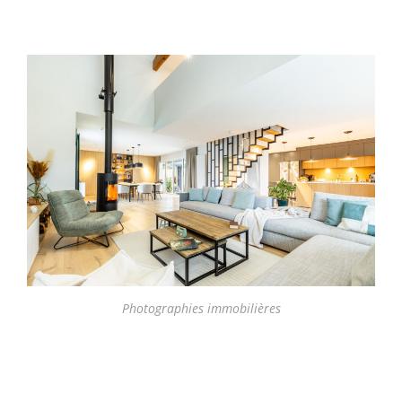
Photographies immobilières