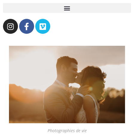
Photographies de vie