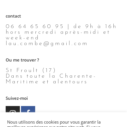
contact
06 64 65 60 95 | de 9h à 16h
hors mercredi après-midi et
week-end
lau.combe@gmail.com
Ou me trouver ?
St Froult (17)
Dans toute la Charente-
Maritime et alentours
Suivez-moi
Nous utilisons des cookies pour vous garantir la